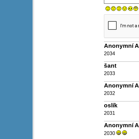
Anonymní 
2034
šant
2033
Anonymní 
2032
oslík
2031
Anonymní 
2030