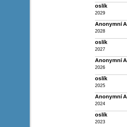
oslík
2029
Anonymní 
2028
oslík
2027
Anonymní 
2026
oslík
2025
Anonymní 
2024
oslík
2023