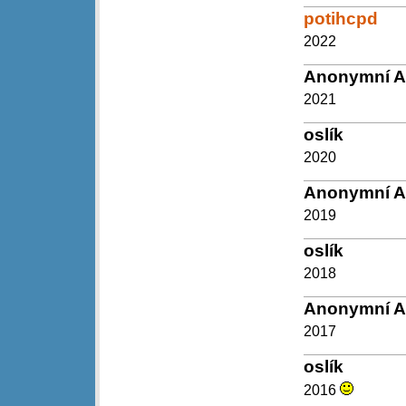
potihcpd
2022
Anonymní 
2021
oslík
2020
Anonymní 
2019
oslík
2018
Anonymní 
2017
oslík
2016